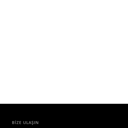
BIZE ULAŞIN