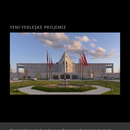
YENI YERLEŞKE PROJEMIZ