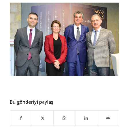
Bu gönderiyi paylaş