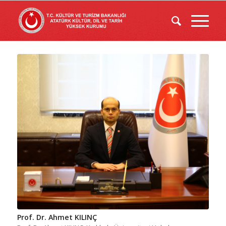
Prof. Dr. Ahmet KILINÇ