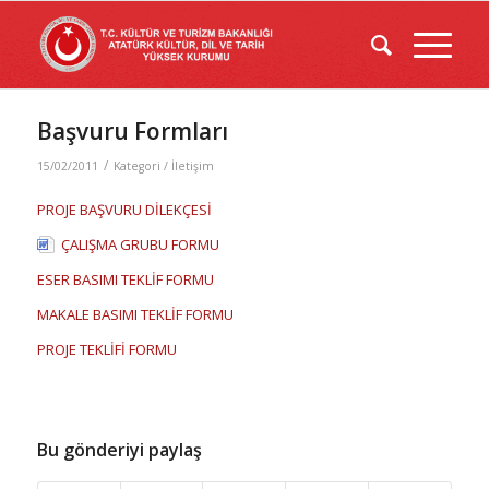
Başvuru Formları
/
15/02/2011
Kategori /
İletişim
PROJE BAŞVURU DİLEKÇESİ
ÇALIŞMA GRUBU FORMU
ESER BASIMI TEKLİF FORMU
MAKALE BASIMI TEKLİF FORMU
PROJE TEKLİFİ FORMU
Bu gönderiyi paylaş