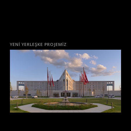
YENI YERLEŞKE PROJEMIZ