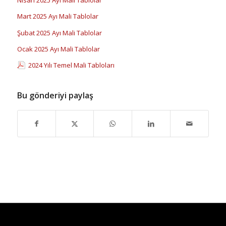
Nisan 2025 Ayı Mali Tablolar
Mart 2025 Ayı Mali Tablolar
Şubat 2025 Ayı Mali Tablolar
Ocak 2025 Ayı Mali Tablolar
2024 Yılı Temel Mali Tabloları
Bu gönderiyi paylaş