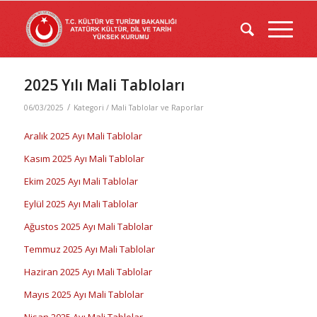
2025 Yılı Mali Tabloları
/
06/03/2025
Kategori /
Mali Tablolar ve Raporlar
Aralık 2025 Ayı Mali Tablolar
Kasım 2025 Ayı Mali Tablolar
Ekim 2025 Ayı Mali Tablolar
Eylül 2025 Ayı Mali Tablolar
Ağustos 2025 Ayı Mali Tablolar
Temmuz 2025 Ayı Mali Tablolar
Haziran 2025 Ayı Mali Tablolar
Mayıs 2025 Ayı Mali Tablolar