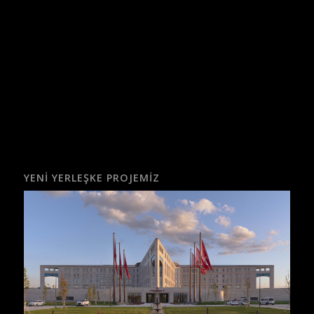
YENI YERLEŞKE PROJEMIZ