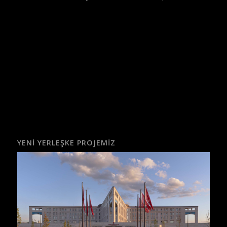
YENI YERLEŞKE PROJEMIZ