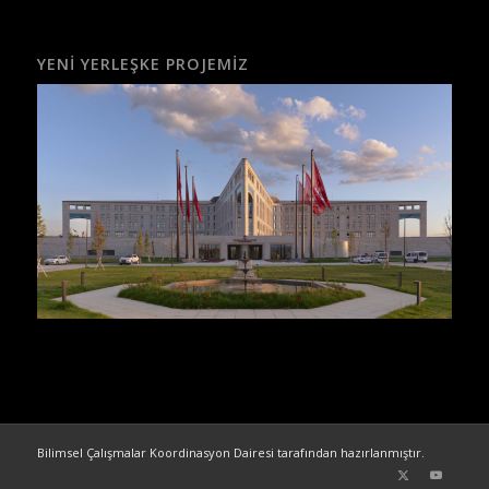
YENI YERLEŞKE PROJEMIZ
Bilimsel Çalışmalar Koordinasyon Dairesi tarafından hazırlanmıştır.