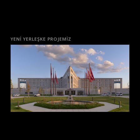
YENI YERLEŞKE PROJEMIZ