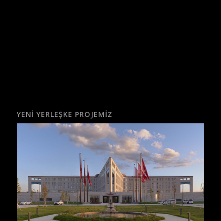
YENI YERLEŞKE PROJEMIZ