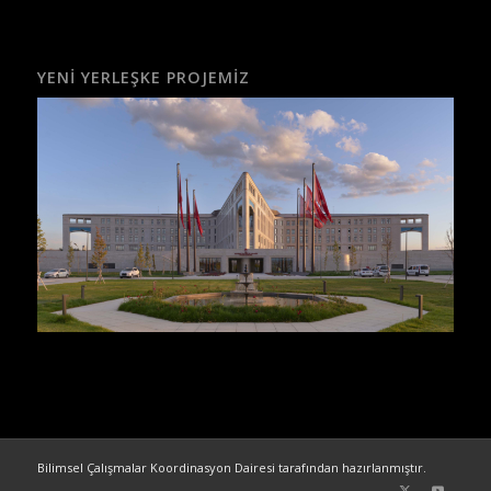
YENI YERLEŞKE PROJEMIZ
Bilimsel Çalışmalar Koordinasyon Dairesi tarafından hazırlanmıştır.