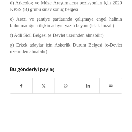
d) Arkeolog ve Müze Araştırmacısı pozisyonları için 2020
KPSS (B) grubu sınav sonuç belgesi
e) Arazi ve şantiye şartlarında çalışmaya engel halinin
bulunmadığına ilişkin adayın yazılı beyanı (
Islak İmzalı
)
f) Adli Sicil Belgesi (e-Devlet üzerinden alınabilir)
g) Erkek adaylar için Askerlik Durum Belgesi (e-Devlet
üzerinden alınabilir)
Bu gönderiyi paylaş