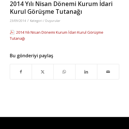
2014 Yılı Nisan Dönemi Kurum İdari
Kurul Görüşme Tutanağı
/
23/09/2014
Kategori /
Duyurular
2014 Yılı Nisan Dönemi Kurum İdari Kurul Görüşme
Tutanağı
Bu gönderiyi paylaş