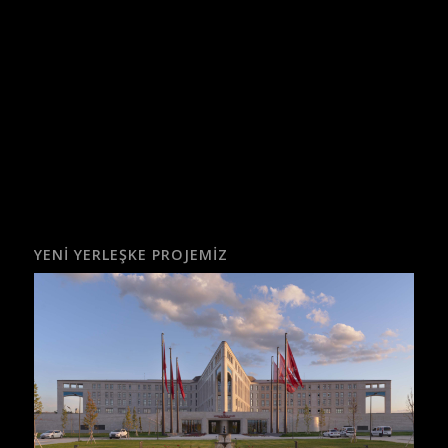
YENI YERLEŞKE PROJEMIZ