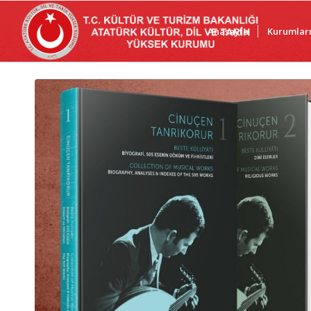
Anasayfa
Kurumlar