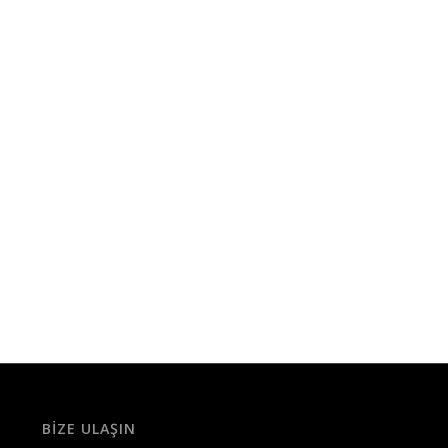
BIZE ULAŞIN