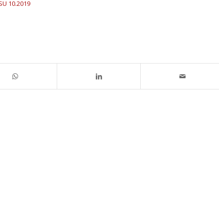
SU 10.2019