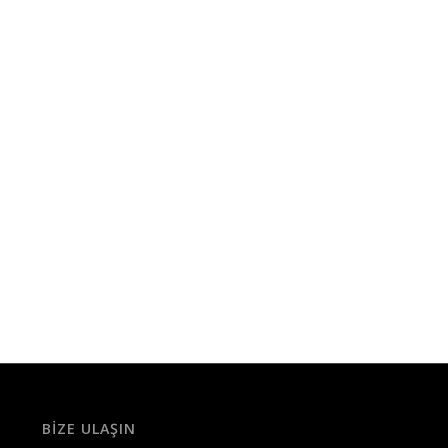
BIZE ULAŞIN