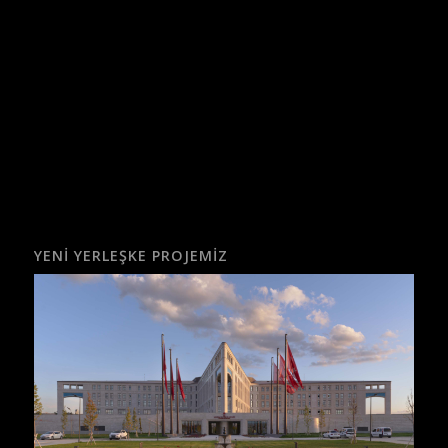
YENI YERLEŞKE PROJEMIZ