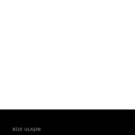
BIZE ULAŞIN