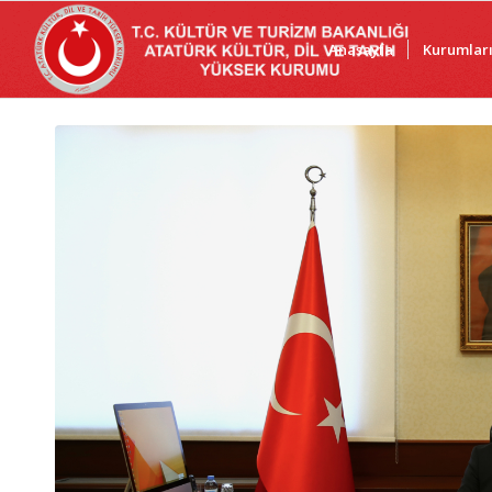
Anasayfa
Kurumlar