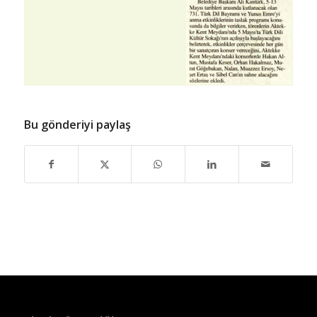
Bu gönderiyi paylaş