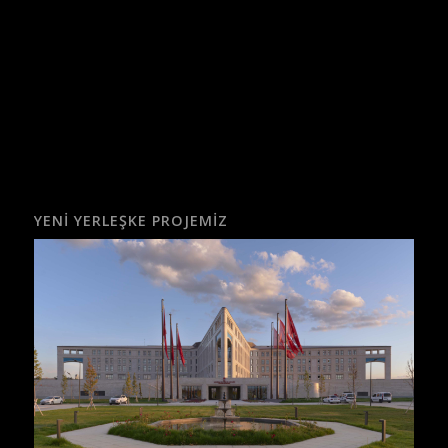
YENI YERLEŞKE PROJEMIZ