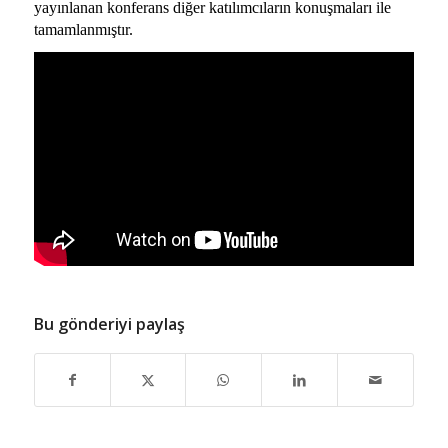
yayınlanan konferans diğer katılımcıların konuşmaları ile
tamamlanmıştır.
Bu gönderiyi paylaş