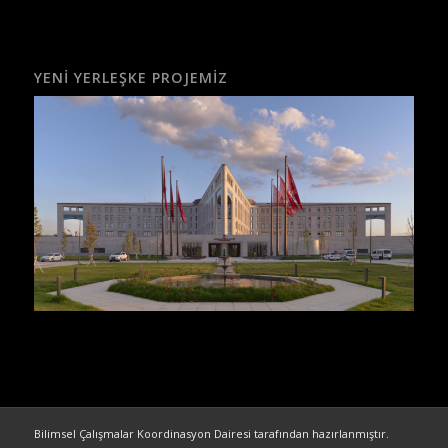
YENI YERLEŞKE PROJEMIZ
Bilimsel Çalışmalar Koordinasyon Dairesi tarafından hazırlanmıştır.