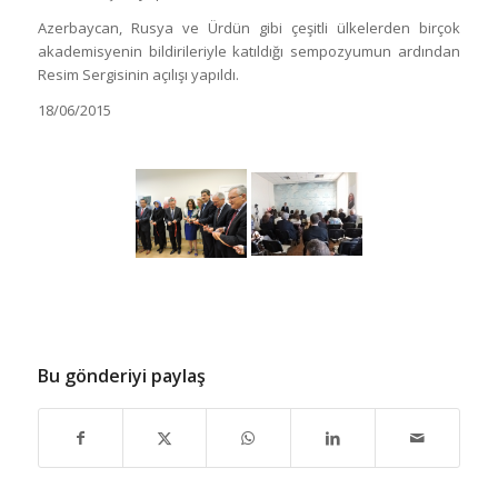
Azerbaycan, Rusya ve Ürdün gibi çeşitli ülkelerden birçok
akademisyenin bildirileriyle katıldığı sempozyumun ardından
Resim Sergisinin açılışı yapıldı.
18/06/2015
Bu gönderiyi paylaş