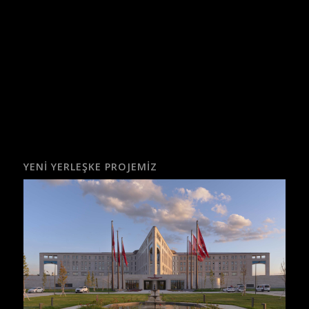
YENI YERLEŞKE PROJEMIZ