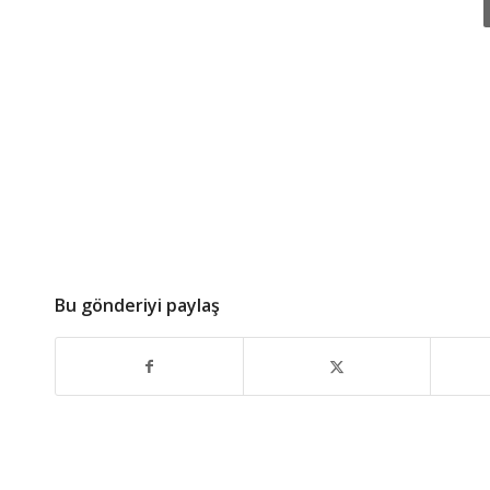
Bu gönderiyi paylaş