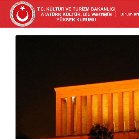
Anasayfa
Kurumlar