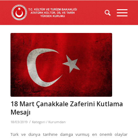
18 Mart Çanakkale Zaferini Kutlama
Mesajı
/
18/03/2019
Kategori /
Kurumdan
Türk ve dünya tarihine damga vurmuş en önemli olaylar