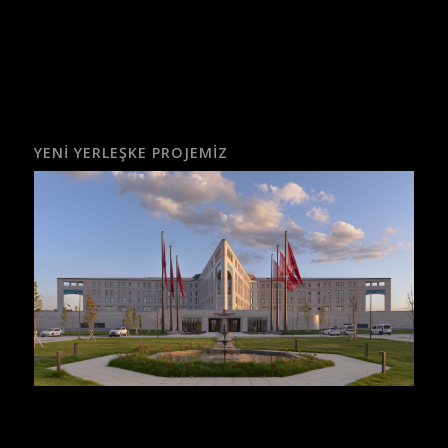
YENI YERLEŞKE PROJEMIZ