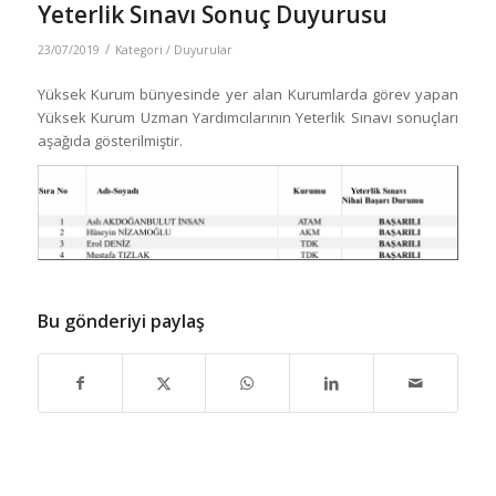
Yeterlik Sınavı Sonuç Duyurusu
/
23/07/2019
Kategori /
Duyurular
Yüksek Kurum bünyesinde yer alan Kurumlarda görev yapan
Yüksek Kurum Uzman Yardımcılarının Yeterlik Sınavı sonuçları
aşağıda gösterilmiştir.
Bu gönderiyi paylaş