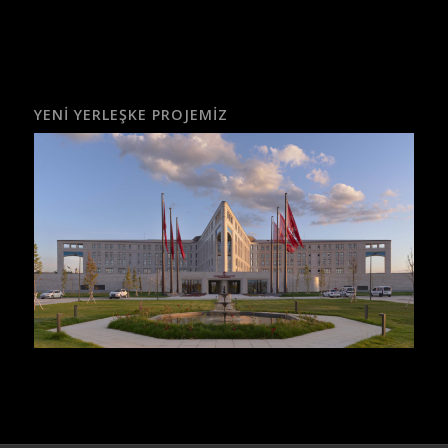
YENI YERLEŞKE PROJEMIZ