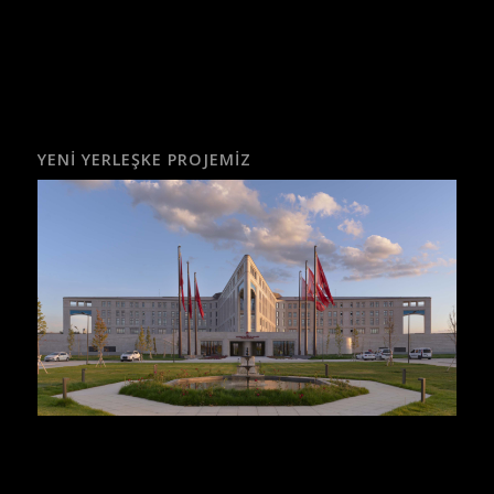
YENI YERLEŞKE PROJEMIZ