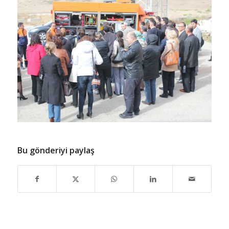
Bu gönderiyi paylaş