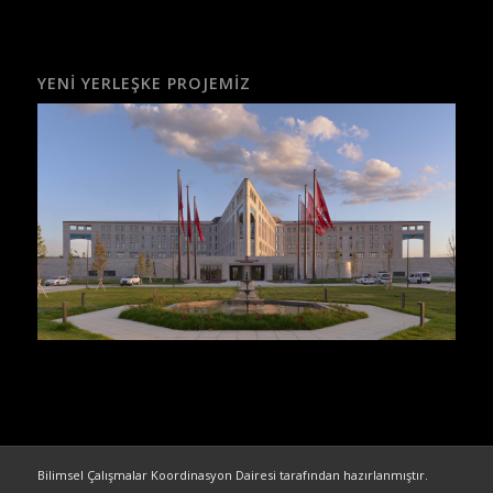
YENI YERLEŞKE PROJEMIZ
Bilimsel Çalışmalar Koordinasyon Dairesi tarafından hazırlanmıştır.