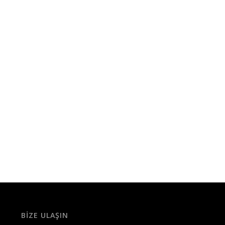
BIZE ULAŞIN