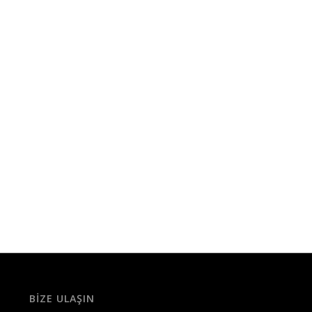
BIZE ULAŞIN