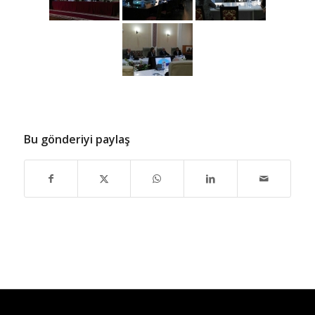
Bu gönderiyi paylaş