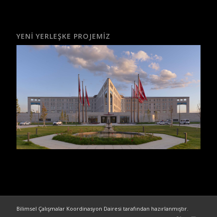
YENI YERLEŞKE PROJEMIZ
Bilimsel Çalışmalar Koordinasyon Dairesi tarafından hazırlanmıştır.