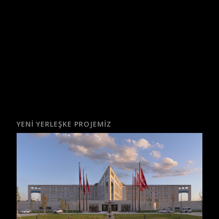
YENI YERLEŞKE PROJEMIZ