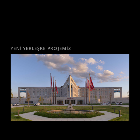
YENI YERLEŞKE PROJEMIZ