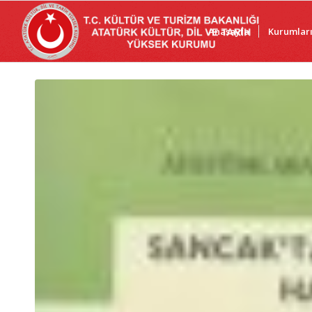
Anasayfa
Kurumlar