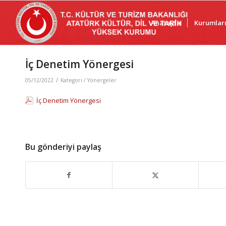
Anasayfa
Kurumlar
İç Denetim Yönergesi
/
05/12/2022
Kategori /
Yönergeler
İç Denetim Yönergesi
Bu gönderiyi paylaş