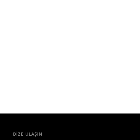
BIZE ULAŞIN