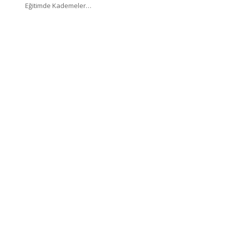
Eğitimde Kademeler…