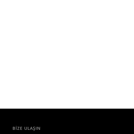
BIZE ULAŞIN