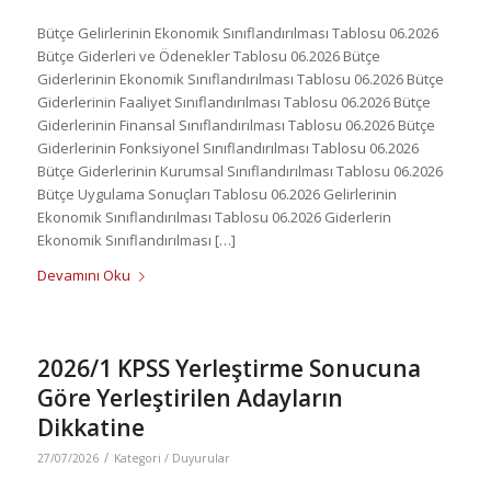
Bütçe Gelirlerinin Ekonomik Sınıflandırılması Tablosu 06.2026
Bütçe Giderleri ve Ödenekler Tablosu 06.2026 Bütçe
Giderlerinin Ekonomik Sınıflandırılması Tablosu 06.2026 Bütçe
Giderlerinin Faaliyet Sınıflandırılması Tablosu 06.2026 Bütçe
Giderlerinin Finansal Sınıflandırılması Tablosu 06.2026 Bütçe
Giderlerinin Fonksiyonel Sınıflandırılması Tablosu 06.2026
Bütçe Giderlerinin Kurumsal Sınıflandırılması Tablosu 06.2026
Bütçe Uygulama Sonuçları Tablosu 06.2026 Gelirlerinin
Ekonomik Sınıflandırılması Tablosu 06.2026 Giderlerin
Ekonomik Sınıflandırılması […]
Devamını Oku
2026/1 KPSS Yerleştirme Sonucuna
Göre Yerleştirilen Adayların
Dikkatine
/
27/07/2026
Kategori /
Duyurular