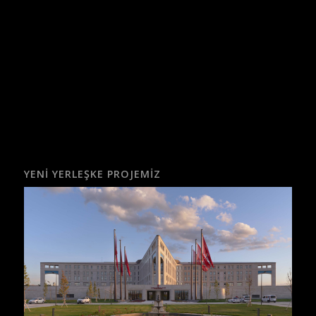
YENI YERLEŞKE PROJEMIZ