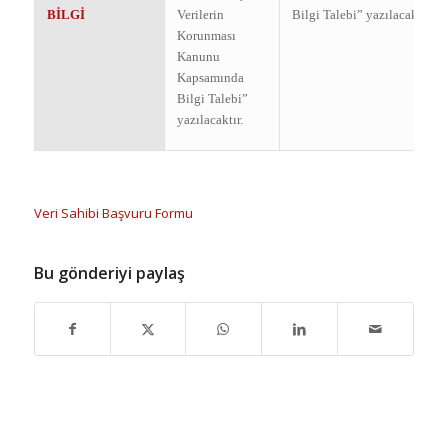
BİLGİ
Verilerin
Bilgi Talebi” yazılacaktır.
Korunması
Kanunu
Kapsamında
Bilgi Talebi”
yazılacaktır.
Veri Sahibi Başvuru Formu
Bu gönderiyi paylaş