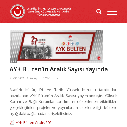
AYK Bülten’in Aralık Sayısı Yayında
/
31/01/2025
Kategori /
AYK Bülten
Atatürk Kültür, Dil ve Tarih Yüksek Kurumu tarafından
hazırlanan AYK Bülten’in Aralık Sayısı yayımlanmıştır. Yüksek
Kurum ve Bağlı Kurumlar tarafından düzenlenen etkinlikler,
gerçekleştirilen projeler ve yayımlanan eserlerle ilgili bültene
aşağıdaki bağlantıdan erişebilirsiniz.
AYK Bülten Aralık 2024