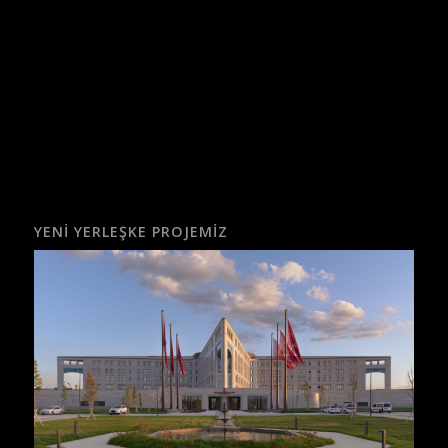
YENI YERLEŞKE PROJEMIZ