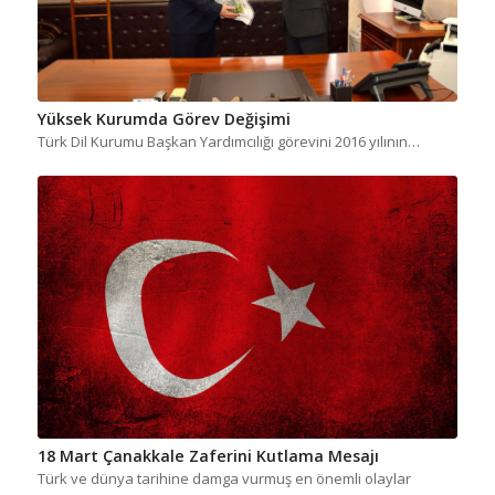
Yüksek Kurumda Görev Değişimi
Türk Dil Kurumu Başkan Yardımcılığı görevini 2016 yılının…
18 Mart Çanakkale Zaferini Kutlama Mesajı
Türk ve dünya tarihine damga vurmuş en önemli olaylar