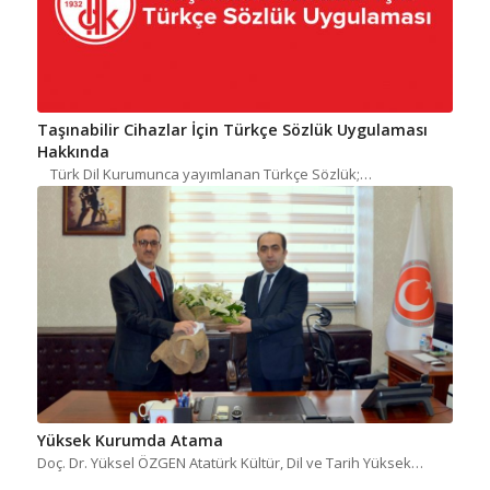
Taşınabilir Cihazlar İçin Türkçe Sözlük Uygulaması
Hakkında
Türk Dil Kurumunca yayımlanan Türkçe Sözlük;…
Yüksek Kurumda Atama
Doç. Dr. Yüksel ÖZGEN Atatürk Kültür, Dil ve Tarih Yüksek…