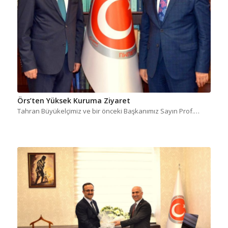
Örs’ten Yüksek Kuruma Ziyaret
Tahran Büyükelçimiz ve bir önceki Başkanımız Sayın Prof.…