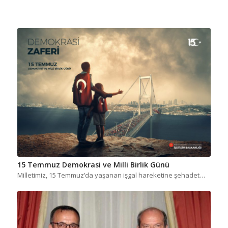
15 Temmuz Demokrasi ve Milli Birlik Günü
Milletimiz, 15 Temmuz’da yaşanan işgal hareketine şehadet…