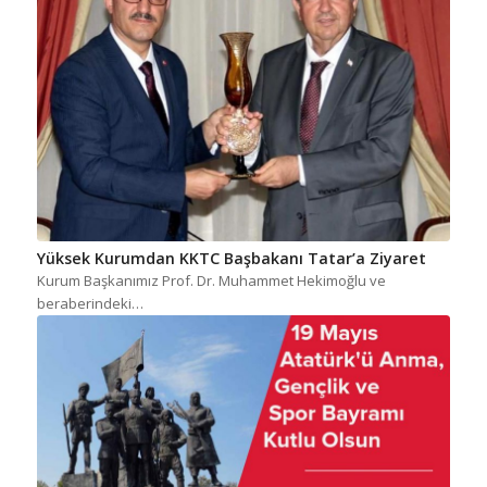
Yüksek Kurumdan KKTC Başbakanı Tatar’a Ziyaret
Kurum Başkanımız Prof. Dr. Muhammet Hekimoğlu ve
beraberindeki…