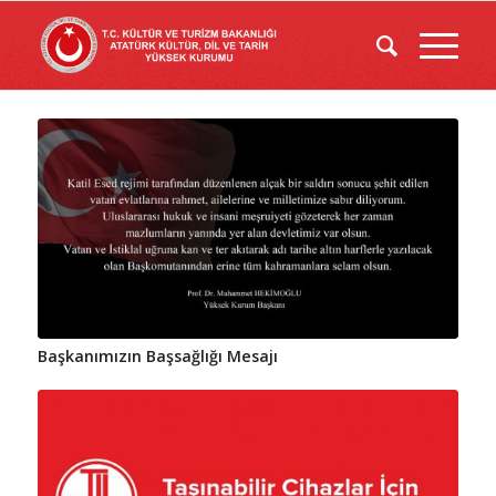
Başkanımızın Başsağlığı Mesajı