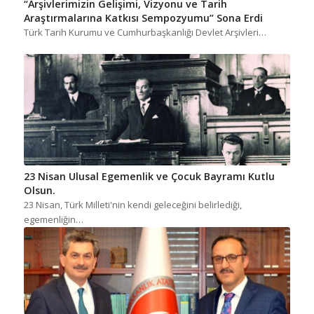
“Arşivlerimizin Gelişimi, Vizyonu ve Tarih
Araştırmalarına Katkısı Sempozyumu” Sona Erdi
Türk Tarih Kurumu ve Cumhurbaşkanlığı Devlet Arşivleri…
23 Nisan Ulusal Egemenlik ve Çocuk Bayramı Kutlu
Olsun.
23 Nisan, Türk Milleti'nin kendi geleceğini belirlediği,
egemenliğin…