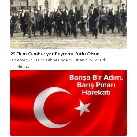
29 Ekim Cumhuriyet Bayramı Kutlu Olsun
Binlerce yıldır tarih sahnesinde bulunan büyük Türk
milletinin…