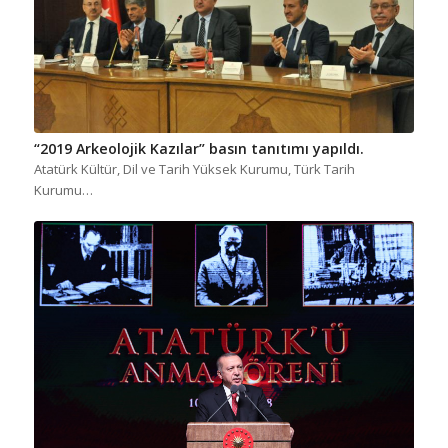
“2019 Arkeolojik Kazılar” basın tanıtımı yapıldı.
Atatürk Kültür, Dil ve Tarih Yüksek Kurumu, Türk Tarih
Kurumu…