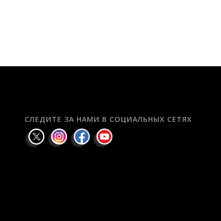
СЛЕДИТЕ ЗА НАМИ В СОЦИАЛЬНЫХ СЕТЯХ