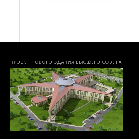
ПРОЕКТ НОВОГО ЗДАНИЯ ВЫСШЕГО СОВЕТА