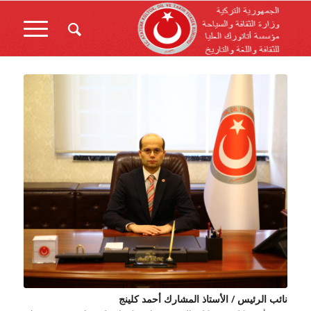
نائب الرئيس / الأستاذ المشارك أحمد كلينج