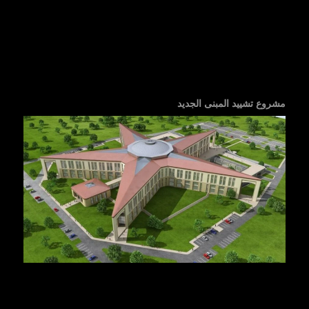
مشروع تشييد المبنى الجديد