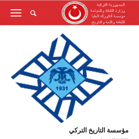
مؤسسة التاريخ التركي