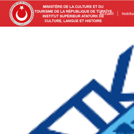
Accueil
Instit