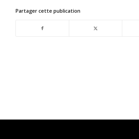
Partager cette publication