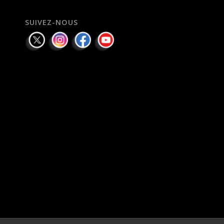
SUIVEZ-NOUS