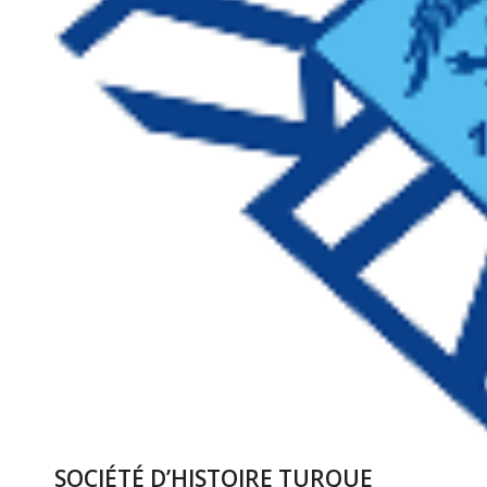
SOCIÉTÉ D’HISTOIRE TURQUE