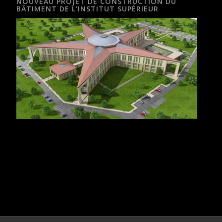
NOUVEAU PROJET DE CONSTRUCTION DU
BÂTIMENT DE L’INSTITUT SUPÉRIEUR