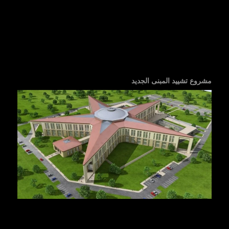
مشروع تشييد المبنى الجديد