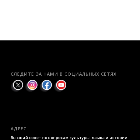
СЛЕДИТЕ ЗА НАМИ В СОЦИАЛЬНЫХ СЕТЯХ
АДРЕС
Высший совет по вопросам культуры, языка и истории